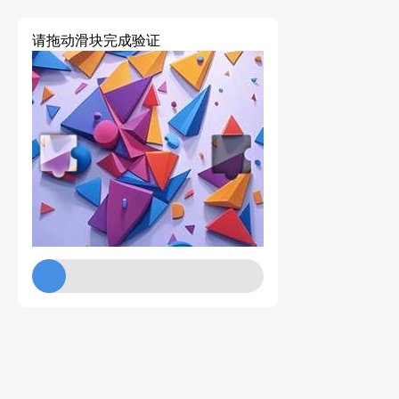
请拖动滑块完成验证